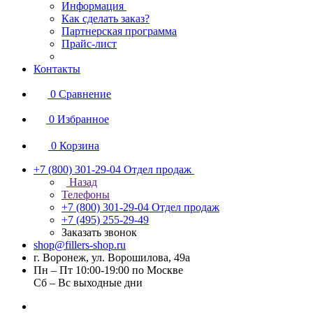
Информация
Как сделать заказ?
Партнерская программа
Прайс-лист
Контакты
0
Сравнение
0
Избранное
0
Корзина
+7 (800) 301-29-04
Отдел продаж
Назад
Телефоны
+7 (800) 301-29-04
Отдел продаж
+7 (495) 255-29-49
Заказать звонок
shop@fillers-shop.ru
г. Воронеж, ул. Ворошилова, 49а
Пн – Пт 10:00-19:00 по Москве
Сб – Вс выходные дни