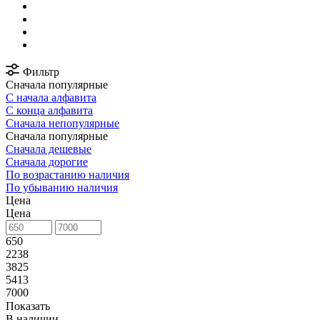
Фильтр
Сначала популярные
С начала алфавита
С конца алфавита
Сначала непопулярные
Сначала популярные
Сначала дешевые
Сначала дорогие
По возрастанию наличия
По убыванию наличия
Цена
Цена
650
2238
3825
5413
7000
Показать
В наличии