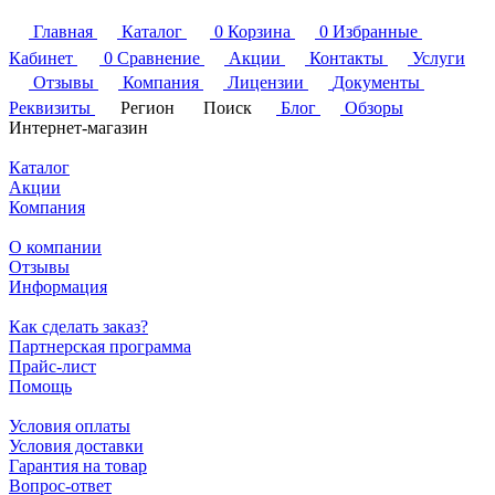
Главная
Каталог
0
Корзина
0
Избранные
Кабинет
0
Сравнение
Акции
Контакты
Услуги
Отзывы
Компания
Лицензии
Документы
Реквизиты
Регион
Поиск
Блог
Обзоры
Интернет-магазин
Каталог
Акции
Компания
О компании
Отзывы
Информация
Как сделать заказ?
Партнерская программа
Прайс-лист
Помощь
Условия оплаты
Условия доставки
Гарантия на товар
Вопрос-ответ