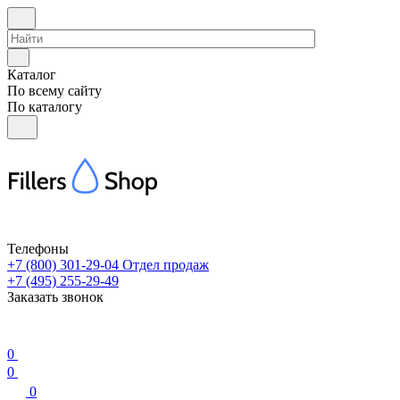
Каталог
По всему сайту
По каталогу
Телефоны
+7 (800) 301-29-04
Отдел продаж
+7 (495) 255-29-49
Заказать звонок
0
0
0