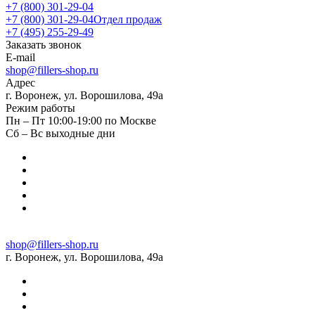
+7 (800) 301-29-04
+7 (800) 301-29-04
Отдел продаж
+7 (495) 255-29-49
Заказать звонок
E-mail
shop@fillers-shop.ru
Адрес
г. Воронеж, ул. Ворошилова, 49а
Режим работы
Пн – Пт 10:00-19:00 по Москве
Сб – Вс выходные дни
shop@fillers-shop.ru
г. Воронеж, ул. Ворошилова, 49а