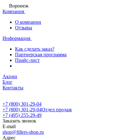
Воронеж
Компания
О компании
Отзывы
Информация
Как сделать заказ?
Партнерская программа
Прайс-лист
Акции
Блог
Контакты
+7 (800) 301-29-04
+7 (800) 301-29-04
Отдел продаж
+7 (495) 255-29-49
Заказать звонок
E-mail
shop@fillers-shop.ru
Адрес