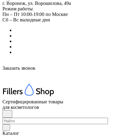
г. Воронеж, ул. Ворошилова, 49а
Режим работы
Пн – Пт 10:00-19:00 по Москве
Сб – Вс выходные дни
Заказать звонок
Сертифицированные товары
для косметологов
Каталог