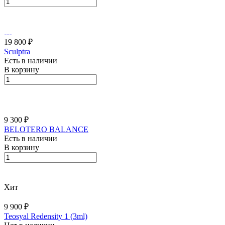
19 800 ₽
Sculptra
Есть в наличии
В корзину
9 300 ₽
BELOTERO BALАNCE
Есть в наличии
В корзину
Хит
9 900 ₽
Teosyal Redensity 1 (3ml)