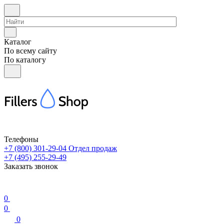
Каталог
По всему сайту
По каталогу
Телефоны
+7 (800) 301-29-04
Отдел продаж
+7 (495) 255-29-49
Заказать звонок
0
0
0