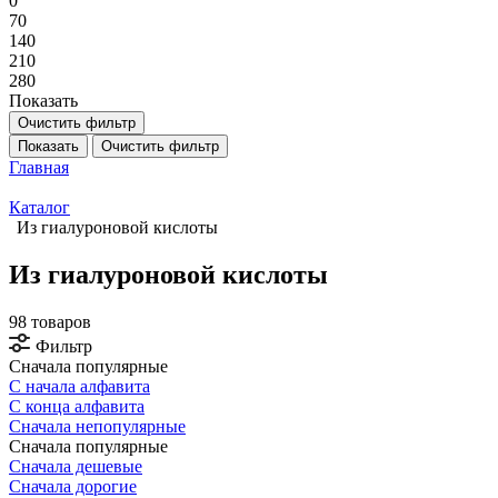
0
70
140
210
280
Показать
Очистить фильтр
Показать
Очистить фильтр
Главная
Каталог
Из гиалуроновой кислоты
Из гиалуроновой кислоты
98 товаров
Фильтр
Сначала популярные
С начала алфавита
С конца алфавита
Сначала непопулярные
Сначала популярные
Сначала дешевые
Сначала дорогие