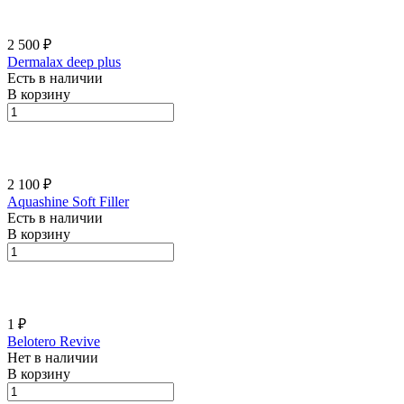
2 500 ₽
Dermalax deep plus
Есть в наличии
В корзину
2 100 ₽
Aquashine Soft Filler
Есть в наличии
В корзину
1 ₽
Belotero Revive
Нет в наличии
В корзину