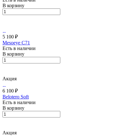
В корзину
5 100 ₽
Mesoeye C71
Есть в наличии
В корзину
Акция
6 100 ₽
Belotero Soft
Есть в наличии
В корзину
Акция