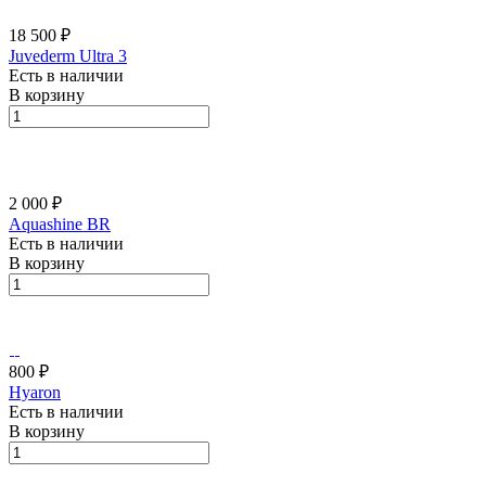
18 500 ₽
Juvederm Ultra 3
Есть в наличии
В корзину
2 000 ₽
Aquashine BR
Есть в наличии
В корзину
800 ₽
Hyaron
Есть в наличии
В корзину