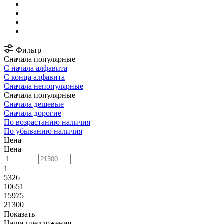
Фильтр
Сначала популярные
С начала алфавита
С конца алфавита
Сначала непопулярные
Сначала популярные
Сначала дешевые
Сначала дорогие
По возрастанию наличия
По убыванию наличия
Цена
Цена
1
5326
10651
15975
21300
Показать
Наши предложения