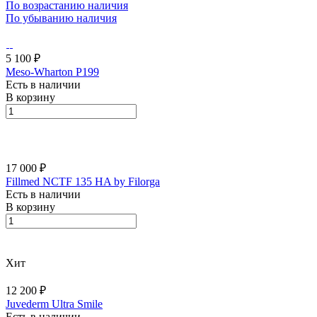
По возрастанию наличия
По убыванию наличия
5 100 ₽
Meso-Wharton P199
Есть в наличии
В корзину
17 000 ₽
Fillmed NCTF 135 HA by Filorga
Есть в наличии
В корзину
Хит
12 200 ₽
Juvederm Ultra Smile
Есть в наличии