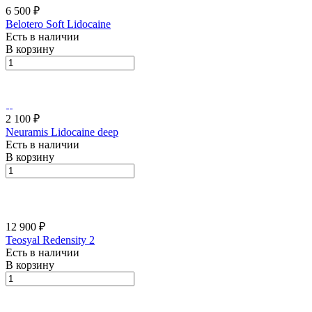
6 500 ₽
Belotero Soft Lidocaine
Есть в наличии
В корзину
2 100 ₽
Neuramis Lidocaine deep
Есть в наличии
В корзину
12 900 ₽
Teosyal Redensity 2
Есть в наличии
В корзину