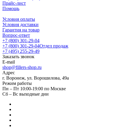
Прайс-лист
Помощь
Условия оплаты
Условия доставки
Гарантия на товар
Вопрос-ответ
+7 (800) 301-29-04
+7 (800) 301-29-04
Отдел продаж
+7 (495) 255-29-49
Заказать звонок
E-mail
shop@fillers-shop.ru
Адрес
г. Воронеж, ул. Ворошилова, 49а
Режим работы
Пн – Пт 10:00-19:00 по Москве
Сб – Вс выходные дни