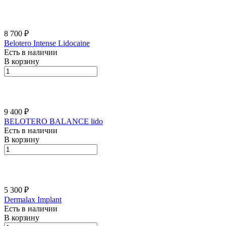
8 700 ₽
Belotero Intense Lidocaine
Есть в наличии
В корзину
9 400 ₽
BELOTERO BALАNCE lido
Есть в наличии
В корзину
5 300 ₽
Dermalax Implant
Есть в наличии
В корзину