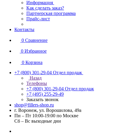
Информация
Как сделать заказ?
Партнерская программа
Прайс-лист
Контакты
0
Сравнение
0
Избранное
0
Корзина
+7 (800) 301-29-04
Отдел продаж
Назад
Телефоны
+7 (800) 301-29-04
Отдел продаж
+7 (495) 255-29-49
Заказать звонок
shop@fillers-shop.ru
г. Воронеж, ул. Ворошилова, 49а
Пн – Пт 10:00-19:00 по Москве
Сб – Вс выходные дни