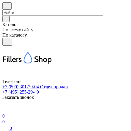
Каталог
По всему сайту
По каталогу
Телефоны
+7 (800) 301-29-04
Отдел продаж
+7 (495) 255-29-49
Заказать звонок
0
0
0