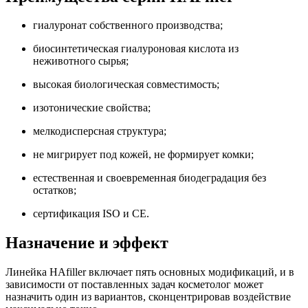
гиалуронат собственного производства;
биосинтетическая гиалуроновая кислота из
неживотного сырья;
высокая биологическая совместимость;
изотонические свойства;
мелкодисперсная структура;
не мигрирует под кожей, не формирует комки;
естественная и своевременная биодеградация без
остатков;
сертификация ISO и CE.
Назначение и эффект
Линейка HAfiller включает пять основных модификаций, и в
зависимости от поставленных задач косметолог может
назначить один из вариантов, сконцентрировав воздействие