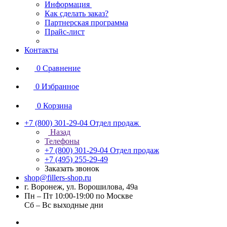
Информация
Как сделать заказ?
Партнерская программа
Прайс-лист
Контакты
0
Сравнение
0
Избранное
0
Корзина
+7 (800) 301-29-04
Отдел продаж
Назад
Телефоны
+7 (800) 301-29-04
Отдел продаж
+7 (495) 255-29-49
Заказать звонок
shop@fillers-shop.ru
г. Воронеж, ул. Ворошилова, 49а
Пн – Пт 10:00-19:00 по Москве
Сб – Вс выходные дни