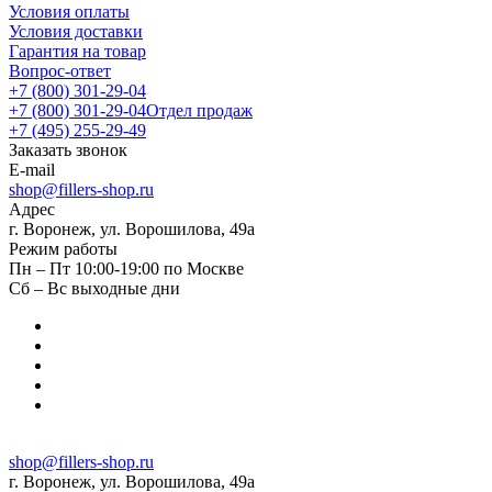
Условия оплаты
Условия доставки
Гарантия на товар
Вопрос-ответ
+7 (800) 301-29-04
+7 (800) 301-29-04
Отдел продаж
+7 (495) 255-29-49
Заказать звонок
E-mail
shop@fillers-shop.ru
Адрес
г. Воронеж, ул. Ворошилова, 49а
Режим работы
Пн – Пт 10:00-19:00 по Москве
Сб – Вс выходные дни
shop@fillers-shop.ru
г. Воронеж, ул. Ворошилова, 49а