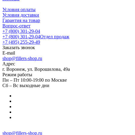
Условия оплаты
Условия доставки
Гарантия на товар
Вопрос-ответ
+7 (800) 301-29-04
+7 (800) 301-29-04
Отдел продаж
+7 (495) 255-29-49
Заказать звонок
E-mail
shop@fillers-shop.ru
Адрес
г. Воронеж, ул. Ворошилова, 49а
Режим работы
Пн – Пт 10:00-19:00 по Москве
Сб – Вс выходные дни
shop@fillers-shop.ru