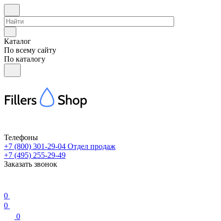
Каталог
По всему сайту
По каталогу
Телефоны
+7 (800) 301-29-04
Отдел продаж
+7 (495) 255-29-49
Заказать звонок
0
0
0