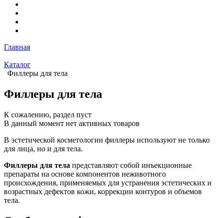
Главная
Каталог
Филлеры для тела
Филлеры для тела
К сожалению, раздел пуст
В данный момент нет активных товаров
В эстетической косметологии филлеры используют не только
для лица, но и для тела.
Филлеры для тела
представляют собой инъекционные
препараты на основе компонентов неживотного
происхождения, применяемых для устранения эстетических и
возрастных дефектов кожи, коррекции контуров и объемов
тела.