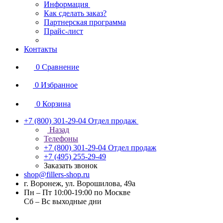
Информация
Как сделать заказ?
Партнерская программа
Прайс-лист
Контакты
0
Сравнение
0
Избранное
0
Корзина
+7 (800) 301-29-04
Отдел продаж
Назад
Телефоны
+7 (800) 301-29-04
Отдел продаж
+7 (495) 255-29-49
Заказать звонок
shop@fillers-shop.ru
г. Воронеж, ул. Ворошилова, 49а
Пн – Пт 10:00-19:00 по Москве
Сб – Вс выходные дни