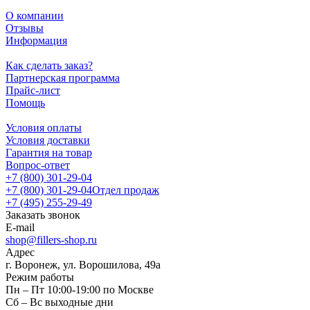
О компании
Отзывы
Информация
Как сделать заказ?
Партнерская программа
Прайс-лист
Помощь
Условия оплаты
Условия доставки
Гарантия на товар
Вопрос-ответ
+7 (800) 301-29-04
+7 (800) 301-29-04
Отдел продаж
+7 (495) 255-29-49
Заказать звонок
E-mail
shop@fillers-shop.ru
Адрес
г. Воронеж, ул. Ворошилова, 49а
Режим работы
Пн – Пт 10:00-19:00 по Москве
Сб – Вс выходные дни