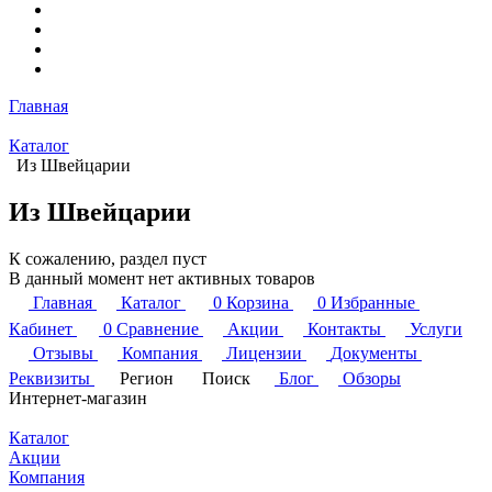
Главная
Каталог
Из Швейцарии
Из Швейцарии
К сожалению, раздел пуст
В данный момент нет активных товаров
Главная
Каталог
0
Корзина
0
Избранные
Кабинет
0
Сравнение
Акции
Контакты
Услуги
Отзывы
Компания
Лицензии
Документы
Реквизиты
Регион
Поиск
Блог
Обзоры
Интернет-магазин
Каталог
Акции
Компания