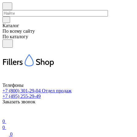
Каталог
По всему сайту
По каталогу
Телефоны
+7 (800) 301-29-04
Отдел продаж
+7 (495) 255-29-49
Заказать звонок
0
0
0