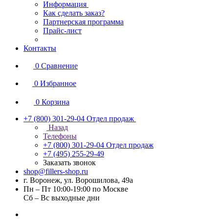
Информация
Как сделать заказ?
Партнерская программа
Прайс-лист
Контакты
0
Сравнение
0
Избранное
0
Корзина
+7 (800) 301-29-04
Отдел продаж
Назад
Телефоны
+7 (800) 301-29-04
Отдел продаж
+7 (495) 255-29-49
Заказать звонок
shop@fillers-shop.ru
г. Воронеж, ул. Ворошилова, 49а
Пн – Пт 10:00-19:00 по Москве
Сб – Вс выходные дни