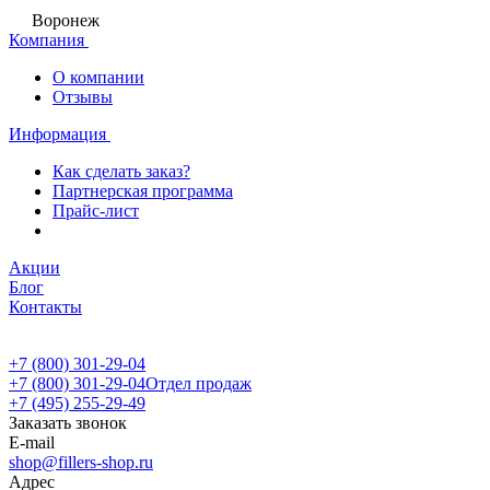
Воронеж
Компания
О компании
Отзывы
Информация
Как сделать заказ?
Партнерская программа
Прайс-лист
Акции
Блог
Контакты
+7 (800) 301-29-04
+7 (800) 301-29-04
Отдел продаж
+7 (495) 255-29-49
Заказать звонок
E-mail
shop@fillers-shop.ru
Адрес