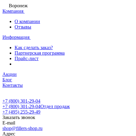
Воронеж
Компания
О компании
Отзывы
Информация
Как сделать заказ?
Партнерская программа
Прайс-лист
Акции
Блог
Контакты
+7 (800) 301-29-04
+7 (800) 301-29-04
Отдел продаж
+7 (495) 255-29-49
Заказать звонок
E-mail
shop@fillers-shop.ru
Адрес