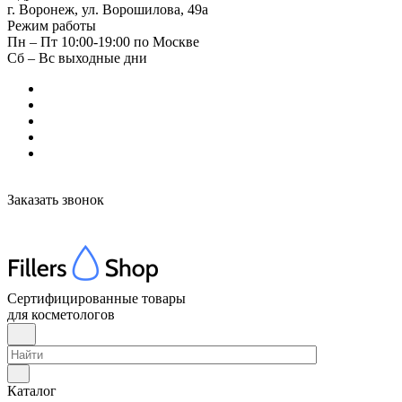
г. Воронеж, ул. Ворошилова, 49а
Режим работы
Пн – Пт 10:00-19:00 по Москве
Сб – Вс выходные дни
Заказать звонок
Сертифицированные товары
для косметологов
Каталог