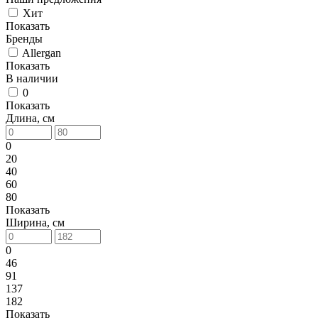
Хит
Показать
Бренды
Allergan
Показать
В наличии
0
Показать
Длина, см
0
20
40
60
80
Показать
Ширина, см
0
46
91
137
182
Показать