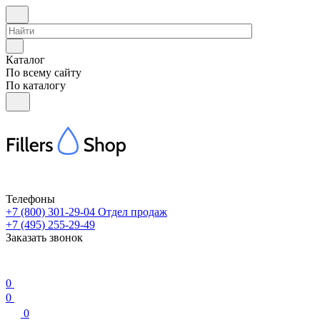
Каталог
По всему сайту
По каталогу
Телефоны
+7 (800) 301-29-04
Отдел продаж
+7 (495) 255-29-49
Заказать звонок
0
0
0