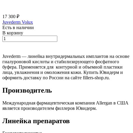
17 300 ₽
Juvederm Volux
Есть в наличии
В корзину
Juvederm — линейка внутридермальных имплантов на основе
гиалуроновой кислоты и стабилизирующего фосфатного
буфера. Применяется для контурной и объемной пластики
лица, увлажнения и омоложения кожи. Купить Ювидерм и
оформить доставку по России на сайте fillers-shop.ru.
Производитель
Международная фармацевтическая компания Allergan в США
является производителем филлеров Ювидерм.
Линейка препаратов