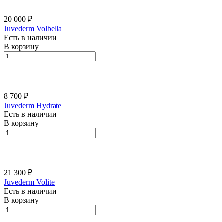
20 000 ₽
Juvederm Volbella
Есть в наличии
В корзину
8 700 ₽
Juvederm Hydrate
Есть в наличии
В корзину
21 300 ₽
Juvederm Volite
Есть в наличии
В корзину