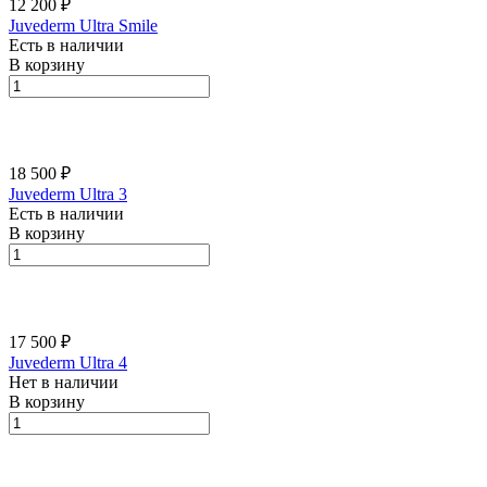
12 200 ₽
Juvederm Ultra Smile
Есть в наличии
В корзину
18 500 ₽
Juvederm Ultra 3
Есть в наличии
В корзину
17 500 ₽
Juvederm Ultra 4
Нет в наличии
В корзину