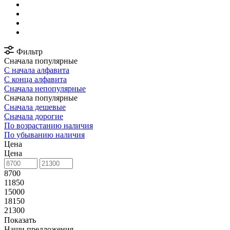
Фильтр
Сначала популярные
С начала алфавита
С конца алфавита
Сначала непопулярные
Сначала популярные
Сначала дешевые
Сначала дорогие
По возрастанию наличия
По убыванию наличия
Цена
Цена
8700
11850
15000
18150
21300
Показать
Наши предложения