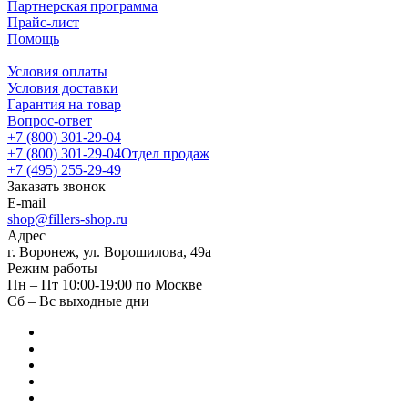
Партнерская программа
Прайс-лист
Помощь
Условия оплаты
Условия доставки
Гарантия на товар
Вопрос-ответ
+7 (800) 301-29-04
+7 (800) 301-29-04
Отдел продаж
+7 (495) 255-29-49
Заказать звонок
E-mail
shop@fillers-shop.ru
Адрес
г. Воронеж, ул. Ворошилова, 49а
Режим работы
Пн – Пт 10:00-19:00 по Москве
Сб – Вс выходные дни