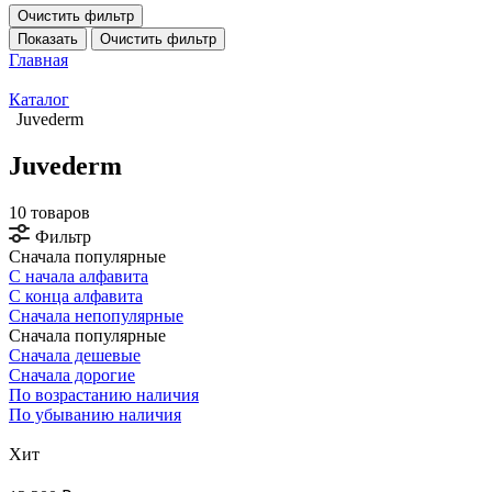
Очистить фильтр
Показать
Очистить фильтр
Главная
Каталог
Juvederm
Juvederm
10 товаров
Фильтр
Сначала популярные
С начала алфавита
С конца алфавита
Сначала непопулярные
Сначала популярные
Сначала дешевые
Сначала дорогие
По возрастанию наличия
По убыванию наличия
Хит