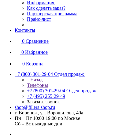
Информация
Как сделать заказ?
Партнерская программа
Прайс-лист
Контакты
0
Сравнение
0
Избранное
0
Корзина
+7 (800) 301-29-04
Отдел продаж
Назад
Телефоны
+7 (800) 301-29-04
Отдел продаж
+7 (495) 255-29-49
Заказать звонок
shop@fillers-shop.ru
г. Воронеж, ул. Ворошилова, 49а
Пн – Пт 10:00-19:00 по Москве
Сб – Вс выходные дни