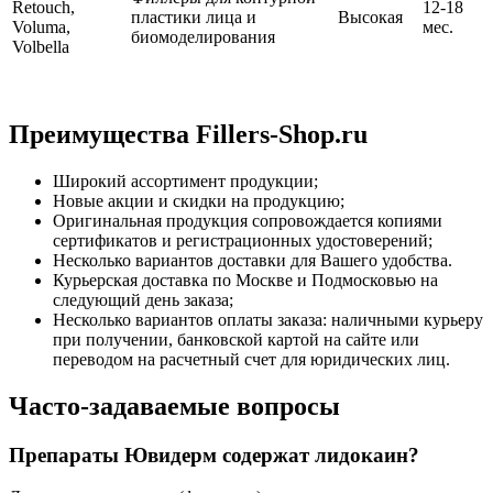
Retouch,
12-18
пластики лица и
Высокая
Voluma,
мес.
биомоделирования
Volbella
Преимущества Fillers-Shop.ru
Широкий ассортимент продукции;
Новые акции и скидки на продукцию;
Оригинальная продукция сопровождается копиями
сертификатов и регистрационных удостоверений;
Несколько вариантов доставки для Вашего удобства.
Курьерская доставка по Москве и Подмосковью на
следующий день заказа;
Несколько вариантов оплаты заказа: наличными курьеру
при получении, банковской картой на сайте или
переводом на расчетный счет для юридических лиц.
Часто-задаваемые вопросы
Препараты Ювидерм содержат лидокаин?