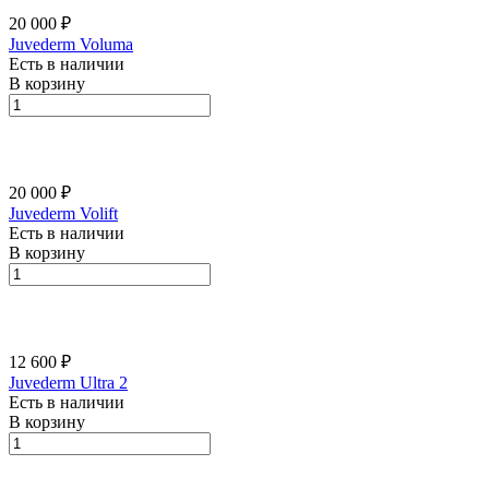
20 000 ₽
Juvederm Voluma
Есть в наличии
В корзину
20 000 ₽
Juvederm Volift
Есть в наличии
В корзину
12 600 ₽
Juvederm Ultra 2
Есть в наличии
В корзину